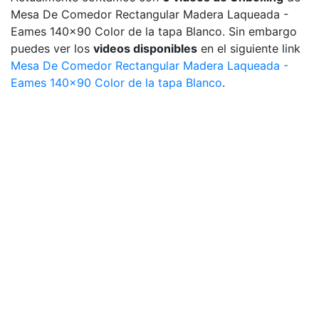
Mesa De Comedor Rectangular Madera Laqueada -
Eames 140x90 Color de la tapa Blanco. Sin embargo
puedes ver los
videos disponibles
en el siguiente link
Mesa De Comedor Rectangular Madera Laqueada -
Eames 140x90 Color de la tapa Blanco
.