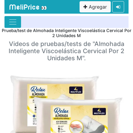
MeliPrice
Agregar
👀
Prueba/test de Almohada Inteligente Viscoelástica Cervical Por
2 Unidades M
Videos de pruebas/tests de "Almohada
Inteligente Viscoelástica Cervical Por 2
Unidades M".