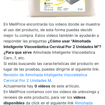
En MeliPrice encontrarás los videos donde se muestra
el uso del producto, de esta forma puedes decidir
mejor tu compra. Estos videos también te ayudarán a
responder las preguntas
¿Cómo usar "Almohada
Inteligente Viscoelástica Cervical Por 2 Unidades M"?
¿Para que sirve
Almohada Inteligente Viscoelástica
Cerv...?, etc.
Si estás buscando las características del producto en
lugar de las pruebas, puedes dirigirte al siguiente link:
Revisión de Almohada Inteligente Viscoelástica
Cervical Por 2 Unidades M
.
Actualmente hay
0 videos
de este artículo.
En MeliPrice contamos con los videos de unboxings y
reviews de este producto, para ver los
videos
disponibles
da click en el siguiente link
Almohada