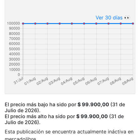
Ver 30 días 👀
El precio más bajo ha sido por
$ 99.900,00
(31 de
Julio de 2026).
El precio más alto ha sido por
$ 99.900,00
(31 de
Julio de 2026).
Esta publicación se encuentra actualmente ináctiva en
mercadolibre