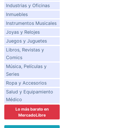
Industrias y Oficinas
Inmuebles
Instrumentos Musicales
Joyas y Relojes
Juegos y Juguetes
Libros, Revistas y
Comics
Música, Películas y
Series
Ropa y Accesorios
Salud y Equipamiento
Médico
Lo más barato en
MercadoLibre