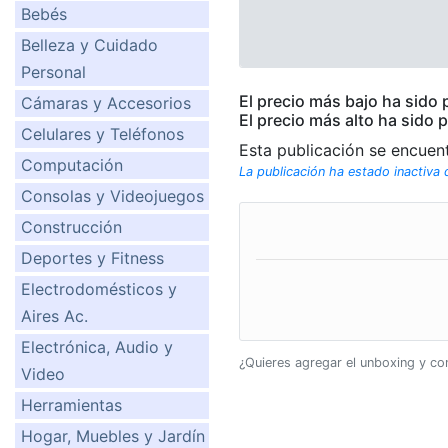
Bebés
Belleza y Cuidado
Personal
El precio más bajo ha sido
Cámaras y Accesorios
El precio más alto ha sido 
Celulares y Teléfonos
Esta publicación se encuen
Computación
La publicación ha estado inactiva
Consolas y Videojuegos
Construcción
Deportes y Fitness
Electrodomésticos y
Aires Ac.
Electrónica, Audio y
¿Quieres agregar el unboxing y c
Video
Herramientas
Hogar, Muebles y Jardín