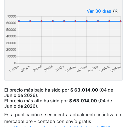
Ver 30 días 👀
El precio más bajo ha sido por
$ 63.014,00
(04 de
Junio de 2026).
El precio más alto ha sido por
$ 63.014,00
(04 de
Junio de 2026).
Esta publicación se encuentra actualmente ináctiva en
mercadolibre - contaba con envío gratis