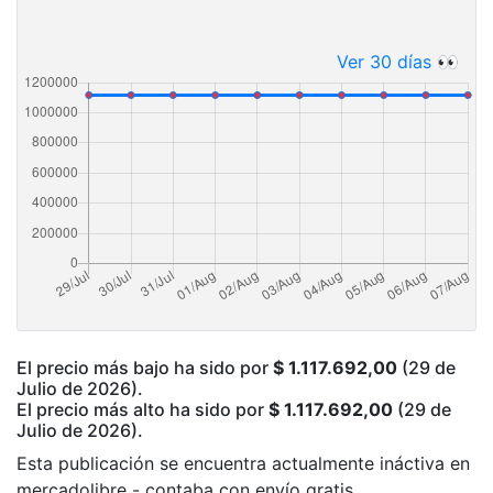
Ver 30 días 👀
El precio más bajo ha sido por
$ 1.117.692,00
(29 de
Julio de 2026).
El precio más alto ha sido por
$ 1.117.692,00
(29 de
Julio de 2026).
Esta publicación se encuentra actualmente ináctiva en
mercadolibre - contaba con envío gratis