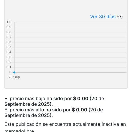
Ver 30 días 👀
El precio más bajo ha sido por
$ 0,00
(20 de
Septiembre de 2025).
El precio más alto ha sido por
$ 0,00
(20 de
Septiembre de 2025).
Esta publicación se encuentra actualmente ináctiva en
mercadolibre