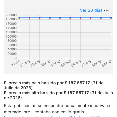
Ver 30 días 👀
El precio más bajo ha sido por
$ 187.657,17
(31 de
Julio de 2026).
El precio más alto ha sido por
$ 187.657,17
(31 de Julio
de 2026).
Esta publicación se encuentra actualmente ináctiva en
mercadolibre - contaba con envío gratis