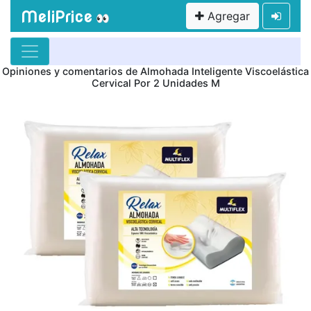
MeliPrice
Agregar
👀
Opiniones y comentarios de Almohada Inteligente Viscoelástica
Cervical Por 2 Unidades M